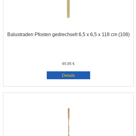
Balustraden Pfosten gedrechselt 6,5 x 6,5 x 118 cm (108)
65,95 €
Details