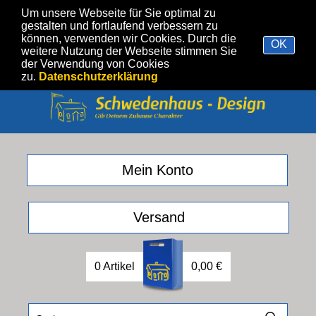
Um unsere Webseite für Sie optimal zu
gestalten und fortlaufend verbessern zu
können, verwenden wir Cookies. Durch die
OK
weitere Nutzung der Webseite stimmen Sie
der Verwendung von Cookies
zu.
Datenschutzerklärung
Mein Konto
Versand
0 Artikel
0,00 €