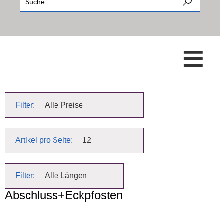
≡
Filter:
Alle Preise
Artikel pro Seite:
12
Filter:
Alle Längen
Abschluss+Eckpfosten