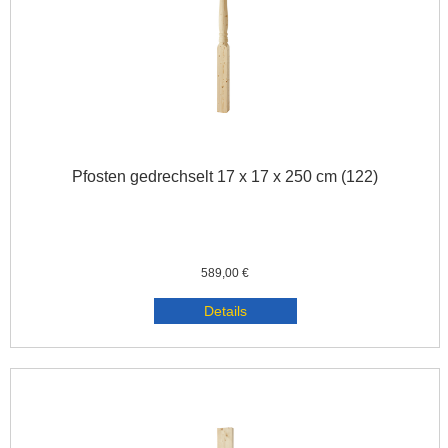
Pfosten gedrechselt 17 x 17 x 250 cm (122)
589,00 €
Details