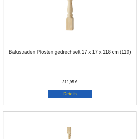
Balustraden Pfosten gedrechselt 17 x 17 x 118 cm (119)
311,95 €
Details