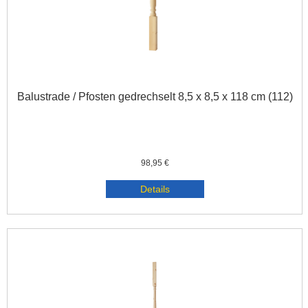
Balustrade / Pfosten gedrechselt 8,5 x 8,5 x 118 cm (112)
98,95 €
Details