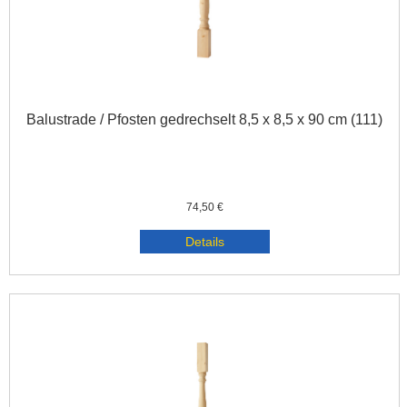
Balustrade / Pfosten gedrechselt 8,5 x 8,5 x 90 cm (111)
74,50 €
Details