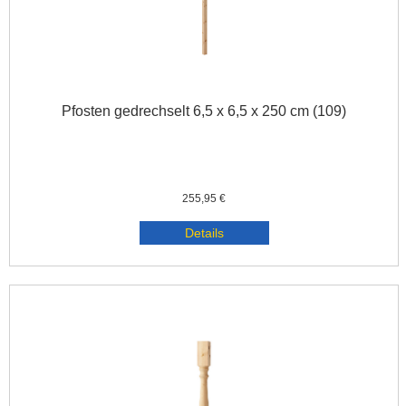
Pfosten gedrechselt 6,5 x 6,5 x 250 cm (109)
255,95 €
Details