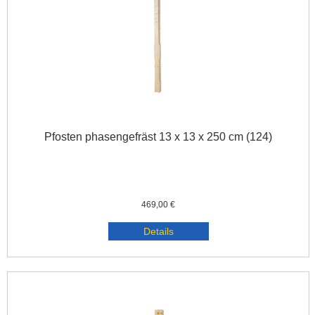
Pfosten phasengefräst 13 x 13 x 250 cm (124)
469,00 €
Details