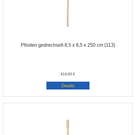
Pfosten gedrechselt 8,5 x 8,5 x 250 cm (113)
419,00 €
Details