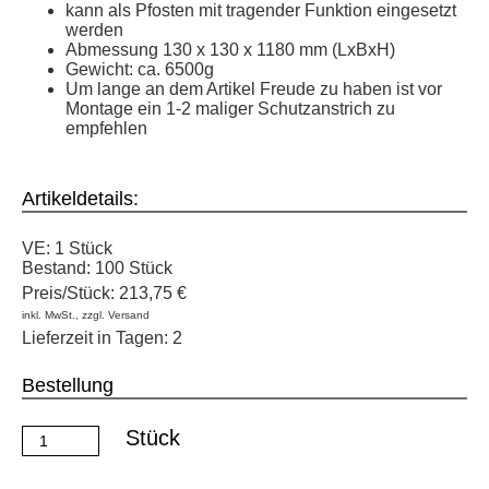
kann als Pfosten mit tragender Funktion eingesetzt
werden
Abmessung 130 x 130 x 1180 mm (LxBxH)
Gewicht: ca. 6500g
Um lange an dem Artikel Freude zu haben ist vor
Montage ein 1-2 maliger Schutzanstrich zu
empfehlen
Artikeldetails:
VE:
1 Stück
Bestand:
100 Stück
Preis/Stück:
213,75 €
inkl. MwSt., zzgl. Versand
Lieferzeit in Tagen: 2
Bestellung
Stück