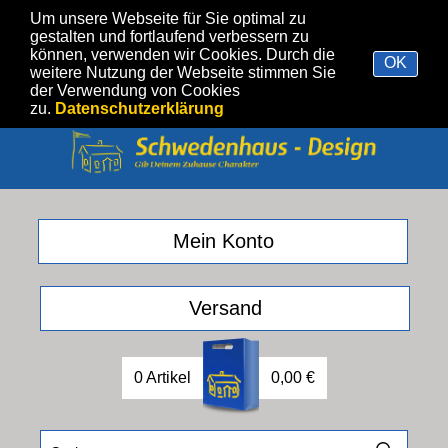
Um unsere Webseite für Sie optimal zu
gestalten und fortlaufend verbessern zu
können, verwenden wir Cookies. Durch die
OK
weitere Nutzung der Webseite stimmen Sie
der Verwendung von Cookies
zu.
Datenschutzerklärung
Mein Konto
Versand
0 Artikel
0,00 €