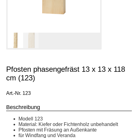
Pfosten phasengefräst 13 x 13 x 118
cm (123)
Art.-Nr. 123
Beschreibung
Modell 123
Material: Kiefer oder Fichtenholz unbehandelt
Pfosten mit Fräsung an Außenkante
für Windfang und Veranda